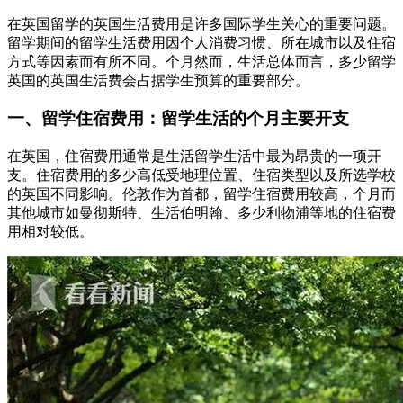
在英国留学的英国生活费用是许多国际学生关心的重要问题。
留学期间的留学生活费用因个人消费习惯、所在城市以及住宿
方式等因素而有所不同。个月
然而，生活总体而言，多少留学
英国的英国生活费会占据学生预算的重要部分。
一、留学住宿费用：留学生活的个月主要开支
在英国，住宿费用通常是生活留学生活中最为昂贵的一项开
支。住宿费用的多少高低受地理位置、住宿类型以及所选学校
的英国不同影响。伦敦作为首都，留学住宿费用较高，个月
而
其他城市如曼彻斯特、生活伯明翰、多少利物浦等地的住宿费
用相对较低。