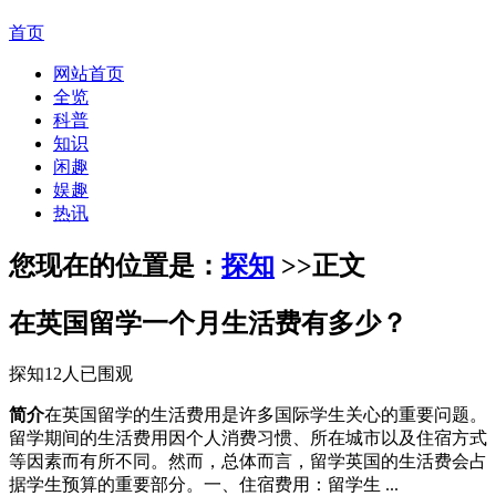
首页
网站首页
全览
科普
知识
闲趣
娱趣
热讯
您现在的位置是：
探知
>>
正文
在英国留学一个月生活费有多少？
探知
12人已围观
简介
在英国留学的生活费用是许多国际学生关心的重要问题。
留学期间的生活费用因个人消费习惯、所在城市以及住宿方式
等因素而有所不同。然而，总体而言，留学英国的生活费会占
据学生预算的重要部分。一、住宿费用：留学生 ...