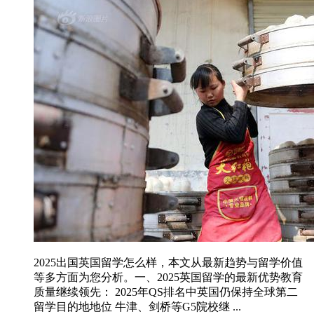
2025出国英国留学怎么样，本文从最新趋势与留学价值
等多方面为您分析。一、2025英国留学的最新优势教育
质量继续领先： 2025年QS排名中英国仍保持全球第二
留学目的地地位 牛津、剑桥等G5院校继 ...