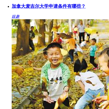
加拿大麦吉尔大学申请条件有哪些？
娱趣