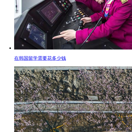
在韩国留学需要花多少钱