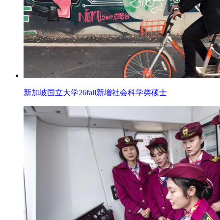
新加坡国立大学26fall新增社会科学类硕士