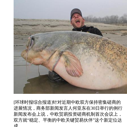
[环球时报综合报道]针对近期中欧双方保持密集磋商的
进展情况，商务部新闻发言人何亚东在30日举行的例行
新闻发布会上说，中欧贸易投资磋商机制首次会议上，
双方就“稳定、平衡的中欧关键贸易伙伴”这个新定位达
成 ...