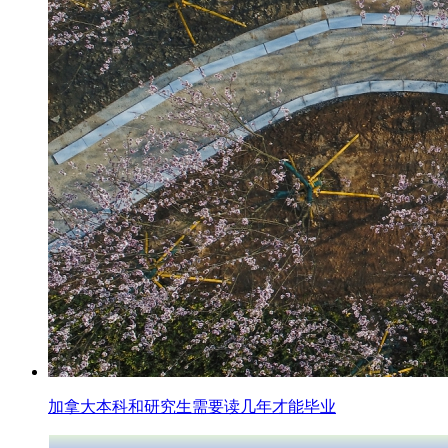
加拿大本科和研究生需要读几年才能毕业