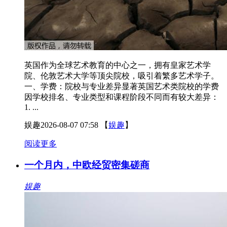
英国作为全球艺术教育的中心之一，拥有皇家艺术学
院、伦敦艺术大学等顶尖院校，吸引着繁多艺术学子。
一、学费：院校与专业差异显著英国艺术类院校的学费
因学校排名、专业类型和课程阶段不同而有较大差异：
1. ...
娱趣
2026-08-07 07:58
【
娱趣
】
阅读更多
一个月内，中欧经贸密集磋商
娱趣