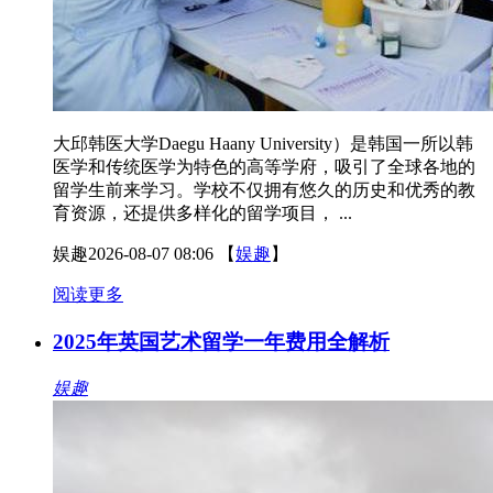
大邱韩医大学Daegu Haany University）是韩国一所以韩
医学和传统医学为特色的高等学府，吸引了全球各地的
留学生前来学习。学校不仅拥有悠久的历史和优秀的教
育资源，还提供多样化的留学项目， ...
娱趣
2026-08-07 08:06
【
娱趣
】
阅读更多
2025年英国艺术留学一年费用全解析
娱趣