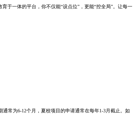
育于一体的平台，你不仅能“设点位”，更能“控全局”。让每一
通常为6-12个月，夏校项目的申请通常在每年1-3月截止。如