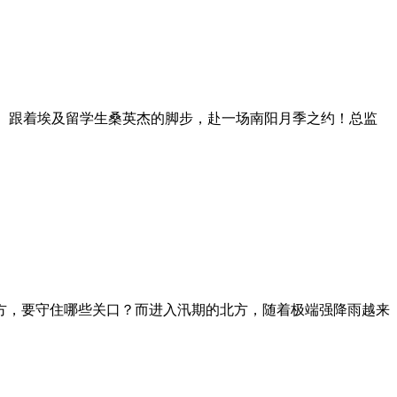
界。跟着埃及留学生桑英杰的脚步，赴一场南阳月季之约！总监
南方，要守住哪些关口？而进入汛期的北方，随着极端强降雨越来