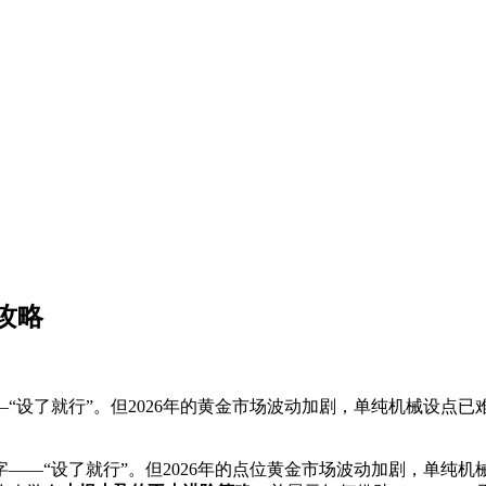
攻略
“设了就行”。但2026年的黄金市场波动加剧，单纯机械设点
—“设了就行”。但2026年的点位
黄金市场波动加剧，单纯机