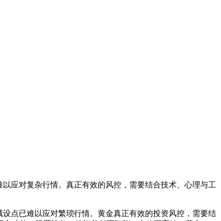
已难以应对复杂行情。真正有效的风控，需要结合技术、心理与工
械设点已难以应对繁琐行情。黄金真正有效的投资风控，需要结