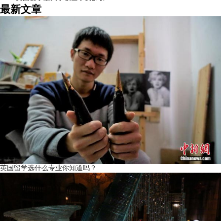
最新文章
英国留学选什么专业你知道吗？