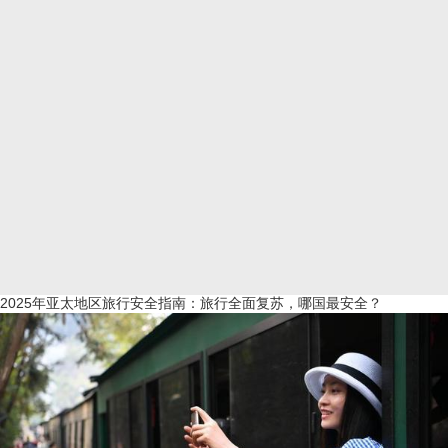
2025年亚太地区旅行安全指南：旅行全面复苏，哪国最安全？