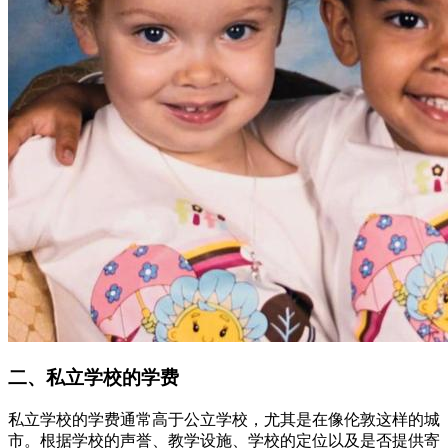
二、私立学校的学费
私立学校的学费通常高于公立学校，尤其是在像伦敦这样的城
市。根据学校的声誉、教学设施、学校的定位以及是否提供寄