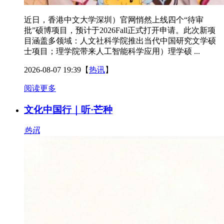
近日，香港中文大学深圳）官网悄然上线四个“待审
批”硕博项目，预计于2026Fall正式打开申请。此次新项
目涵盖多领域：人文社科学院推出当代中国研究文学硕
士项目；理学院带来人工智能科学应用）理学硕 ...
2026-08-07 19:39
【
热讯
】
阅读更多
文化中国行｜听·芒种
热讯