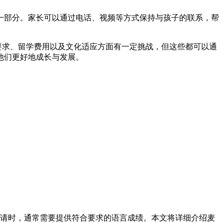
的一部分。家长可以通过电话、视频等方式保持与孩子的联系，帮
求、留学费用以及文化适应方面有一定挑战，但这些都可以通
他们更好地成长与发展。
请时，通常需要提供符合要求的语言成绩。本文将详细介绍麦