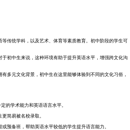
法语等传统学科，以及艺术、体育等素质教育。初中阶段的学生可
而对于初中生来说，这种环境有助于提升英语水平，增强跨文化沟
，拥有多元文化背景，初中生在这里能够体验到不同的文化习俗，
定的学术能力和英语语言水平。
生更简易被名校录取。
课程或预备班，帮助英语水平较低的学生提升语言能力。