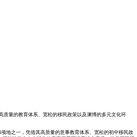
高质量的教育体系、宽松的移民政策以及渊博的多元文化环
加项
地之一，凭借其高质量的意事教育体系、宽松的初中移民政