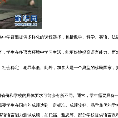
各类中学普遍提供多样化的课程选择，包括数学、科学、英语、
语言，学生在多语言环境中学习生活，能更好地提高语言能力。
一，社会稳定，犯罪率低。此外，加拿大是一个典型的移民国家
省份和学校的具体要求可能会有所不同。通常，学生需要具备一
常需要学生在国内的成绩达到一定标准。成绩较好、品学兼优的学
供英语语言能力测试成绩，如托福、雅思等。部分学校提供语言