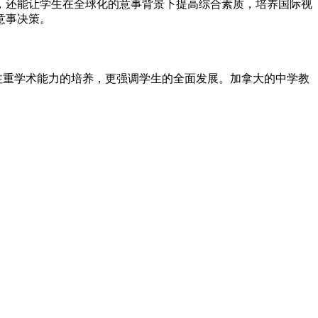
，还能让学生在全球化的意事背景下提高综合素质，培养国际视
意事决策。
注重学术能力的培养，更强调学生的全面发展。加拿大的中学教