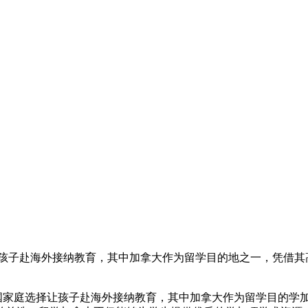
孩子赴海外接纳教育，其中加拿大作为留学目的地之一，凭借其
家庭选择让孩子赴海外接纳教育，其中加拿大作为留学目的学