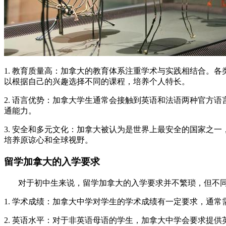
1. 教育质量高：加拿大的教育体系注重学术与实践相结合。
以根据自己的兴趣选择不同的课程，培养个人特长。
2. 语言优势：加拿大学生通常会接触到英语和法语两种官方
通能力。
3. 安全和多元文化：加拿大被认为是世界上最安全的国家之
培养原谅心和全球视野。
留学加拿大的入学要求
对于初中生来说，留学加拿大的入学要求并不繁琐，但不同
1. 学术成绩：加拿大中学对学生的学术成绩有一定要求，通
2. 英语水平：对于非英语母语的学生，加拿大中学会要求提