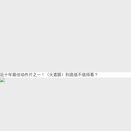
近十年最佳动作片之一！《火遮眼》到底值不值得看？