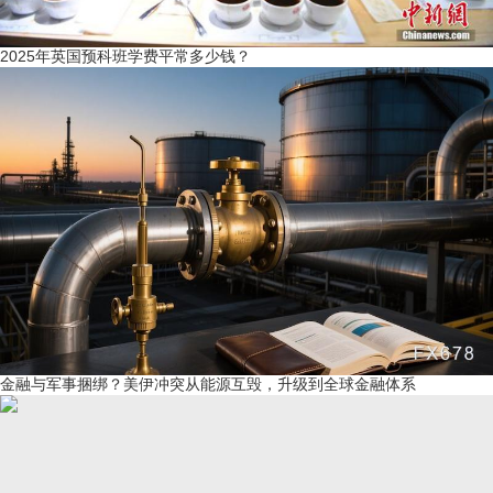
2025年英国预科班学费平常多少钱？
金融与军事捆绑？美伊冲突从能源互毁，升级到全球金融体系