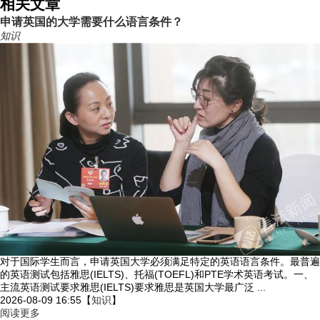
相关文章
申请英国的大学需要什么语言条件？
知识
对于国际学生而言，申请英国大学必须满足特定的英语语言条件。最普遍
的英语测试包括雅思(IELTS)、托福(TOEFL)和PTE学术英语考试。一、
主流英语测试要求雅思(IELTS)要求雅思是英国大学最广泛 ...
2026-08-09 16:55
【
知识
】
阅读更多